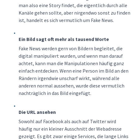
man also eine Story findet, die eigentlich durch alle
Kanäle gehen sollte, aber nirgendwo sonst zu finden
ist, handelt es sich vermutlich um Fake News.
Ein Bild sagt oft mehr als tausend Worte
Fake News werden gern von Bildern begleitet, die
digital manipuliert wurden, und wenn man darauf
achtet, kann man die Manipulationen häufig ganz
einfach entdecken. Wenn eine Person im Bild an den
Rändern irgendwie unscharf wirkt, während alle
anderen normal aussehen, wurde diese vermutlich
nachträglich in das Bild eingefügt.
Die URL ansehen
Sowohl auf Facebook als auch auf Twitter wird
häufig nur ein kleiner Ausschnitt der Webadresse
gezeigt. Es gibt zwar einige Services, die lange Links