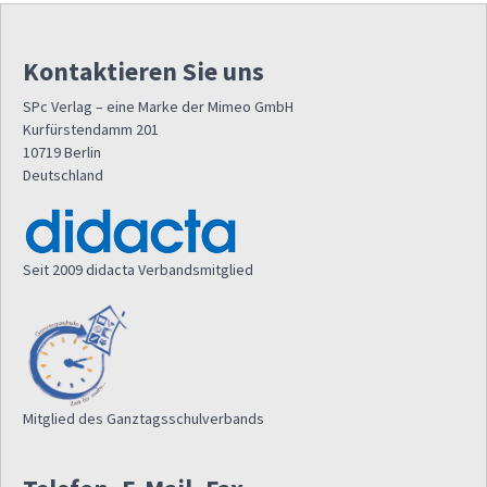
Kontaktieren Sie uns
SPc Verlag – eine Marke der Mimeo GmbH
Kurfürstendamm 201
10719 Berlin
Deutschland
Seit 2009 didacta Verbandsmitglied
Mitglied des Ganztagsschulverbands