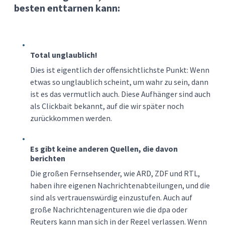
besten enttarnen kann:
Total unglaublich!
Dies ist eigentlich der offensichtlichste Punkt: Wenn
etwas so unglaublich scheint, um wahr zu sein, dann
ist es das vermutlich auch. Diese Aufhänger sind auch
als Clickbait bekannt, auf die wir später noch
zurückkommen werden.
Es gibt keine anderen Quellen, die davon
berichten
Die großen Fernsehsender, wie ARD, ZDF und RTL,
haben ihre eigenen Nachrichtenabteilungen, und die
sind als vertrauenswürdig einzustufen. Auch auf
große Nachrichtenagenturen wie die dpa oder
Reuters kann man sich in der Regel verlassen. Wenn