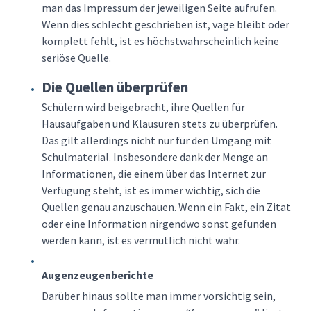
man das Impressum der jeweiligen Seite aufrufen.
Wenn dies schlecht geschrieben ist, vage bleibt oder
komplett fehlt, ist es höchstwahrscheinlich keine
seriöse Quelle.
Die Quellen überprüfen
Schülern wird beigebracht, ihre Quellen für
Hausaufgaben und Klausuren stets zu überprüfen.
Das gilt allerdings nicht nur für den Umgang mit
Schulmaterial. Insbesondere dank der Menge an
Informationen, die einem über das Internet zur
Verfügung steht, ist es immer wichtig, sich die
Quellen genau anzuschauen. Wenn ein Fakt, ein Zitat
oder eine Information nirgendwo sonst gefunden
werden kann, ist es vermutlich nicht wahr.
Augenzeugenberichte
Darüber hinaus sollte man immer vorsichtig sein,