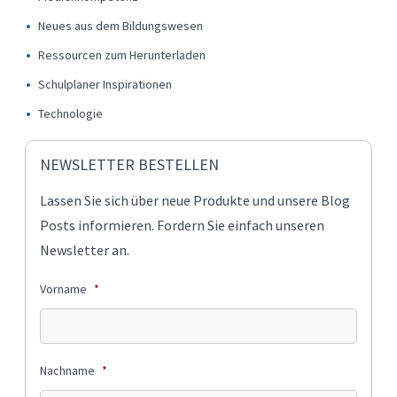
Neues aus dem Bildungswesen
Ressourcen zum Herunterladen
Schulplaner Inspirationen
Technologie
NEWSLETTER BESTELLEN
Lassen Sie sich über neue Produkte und unsere Blog
Posts informieren. Fordern Sie einfach unseren
Newsletter an.
Vorname
*
Nachname
*