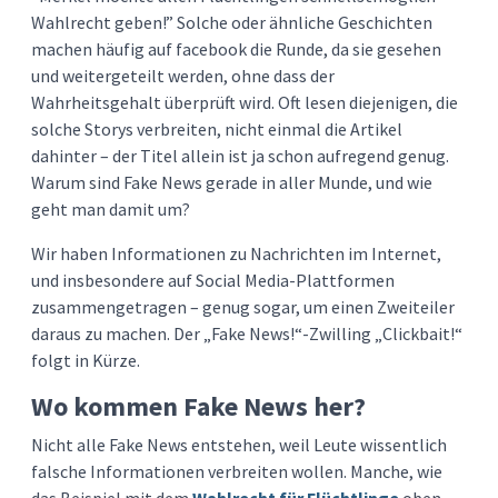
Wahlrecht geben!” Solche oder ähnliche Geschichten
machen häufig auf facebook die Runde, da sie gesehen
und weitergeteilt werden, ohne dass der
Wahrheitsgehalt überprüft wird. Oft lesen diejenigen, die
solche Storys verbreiten, nicht einmal die Artikel
dahinter – der Titel allein ist ja schon aufregend genug.
Warum sind Fake News gerade in aller Munde, und wie
geht man damit um?
Wir haben Informationen zu Nachrichten im Internet,
und insbesondere auf Social Media-Plattformen
zusammengetragen – genug sogar, um einen Zweiteiler
daraus zu machen. Der „Fake News!“-Zwilling „Clickbait!“
folgt in Kürze.
Wo kommen Fake News her?
Nicht alle Fake News entstehen, weil Leute wissentlich
falsche Informationen verbreiten wollen. Manche, wie