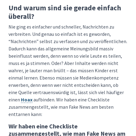
Und warum sind sie gerade einfach
überall?
Nie ging es einfacher und schneller, Nachrichten zu
verbreiten. Und genau so einfach ist es geworden,
“Nachrichten” selbst zu verfassen und zu veröffentlichen.
Dadurch kann das allgemeine Meinungsbild massiv
beeinflusst werden, denn wenn so viele Leute es teilen,
muss es ja stimmen. Oder? Aber Inhalte werden nicht
wahrer, je lauter man brüllt – das müssen Kinder erst
einmal lernen. Ebenso müssen sie Medienkompetenz
erwerben, denn wenn wer nicht entscheiden kann, ob
eine Quelle vertrauenswürdig ist, lässt sich viel häufiger
einen
Hoax
aufbinden. Wir haben eine Checkliste
zusammengestellt, wie man Fake News am besten
enttarnen kann:
Wir haben eine Checkliste
zusammengestellt, wie man Fake News am