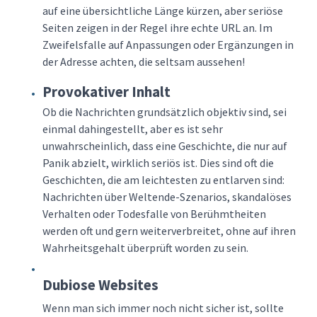
auf eine übersichtliche Länge kürzen, aber seriöse
Seiten zeigen in der Regel ihre echte URL an. Im
Zweifelsfalle auf Anpassungen oder Ergänzungen in
der Adresse achten, die seltsam aussehen!
Provokativer Inhalt
Ob die Nachrichten grundsätzlich objektiv sind, sei
einmal dahingestellt, aber es ist sehr
unwahrscheinlich, dass eine Geschichte, die nur auf
Panik abzielt, wirklich seriös ist. Dies sind oft die
Geschichten, die am leichtesten zu entlarven sind:
Nachrichten über Weltende-Szenarios, skandalöses
Verhalten oder Todesfalle von Berühmtheiten
werden oft und gern weiterverbreitet, ohne auf ihren
Wahrheitsgehalt überprüft worden zu sein.
Dubiose Websites
Wenn man sich immer noch nicht sicher ist, sollte